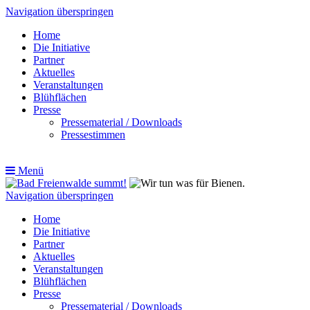
Navigation überspringen
Home
Die Initiative
Partner
Aktuelles
Veranstaltungen
Blühflächen
Presse
Pressematerial / Downloads
Pressestimmen
Menü
Navigation überspringen
Home
Die Initiative
Partner
Aktuelles
Veranstaltungen
Blühflächen
Presse
Pressematerial / Downloads