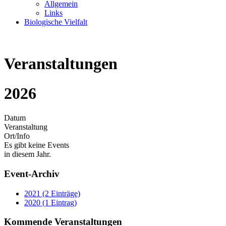
Allgemein
Links
Biologische Vielfalt
Veranstaltungen
2026
Datum
Veranstaltung
Ort/Info
Es gibt keine Events
in diesem Jahr.
Event-Archiv
2021 (2 Einträge)
2020 (1 Eintrag)
Kommende Veranstaltungen