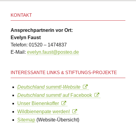
KONTAKT
Ansprechpartnerin vor Ort:
Evelyn Faust
Telefon: 01520 – 1474837
E-Mail:
evelyn.faust@posteo.de
INTERESSANTE LINKS & STIFTUNGS-PROJEKTE
Deutschland summt!-Website
Deutschland summt!
auf Facebook
Unser Bienenkoffer
Wildbienenpate werden!
Sitemap
(Website-Übersicht)