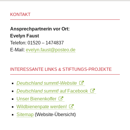
KONTAKT
Ansprechpartnerin vor Ort:
Evelyn Faust
Telefon: 01520 – 1474837
E-Mail:
evelyn.faust@posteo.de
INTERESSANTE LINKS & STIFTUNGS-PROJEKTE
Deutschland summt!-Website
Deutschland summt!
auf Facebook
Unser Bienenkoffer
Wildbienenpate werden!
Sitemap
(Website-Übersicht)