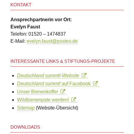
KONTAKT
Ansprechpartnerin vor Ort:
Evelyn Faust
Telefon: 01520 – 1474837
E-Mail:
evelyn.faust@posteo.de
INTERESSANTE LINKS & STIFTUNGS-PROJEKTE
Deutschland summt!-Website
Deutschland summt!
auf Facebook
Unser Bienenkoffer
Wildbienenpate werden!
Sitemap
(Website-Übersicht)
DOWNLOADS